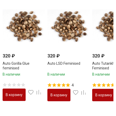
320
₽
320
₽
320
₽
Auto Gorilla Glue
Auto LSD Feminised
Auto Tutank
feminised
Feminised
В наличии
В наличии
В наличии
4
В корзину
В корзину
В корзину