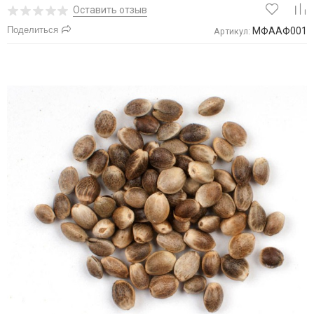
Оставить отзыв
Поделиться
МФААФ001
Артикул: