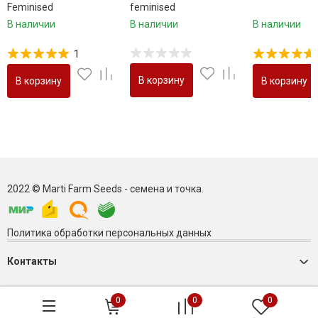
Feminised
feminised
В наличии
В наличии
В наличии
1
В корзину
В корзину
В корзину
2022 © Marti Farm Seeds - семена и точка.
Политика обработки персональных данных
Контакты
0
0
0