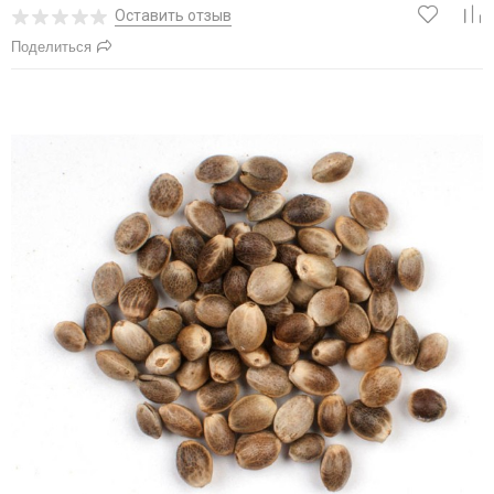
Оставить отзыв
Поделиться