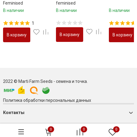
Feminised
feminised
В наличии
В наличии
В наличии
1
В корзину
В корзину
В корзину
2022 © Marti Farm Seeds - семена и точка.
Политика обработки персональных данных
Контакты
0
0
0