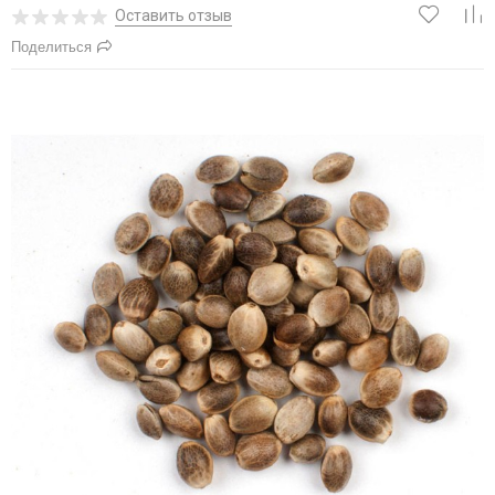
Оставить отзыв
Поделиться