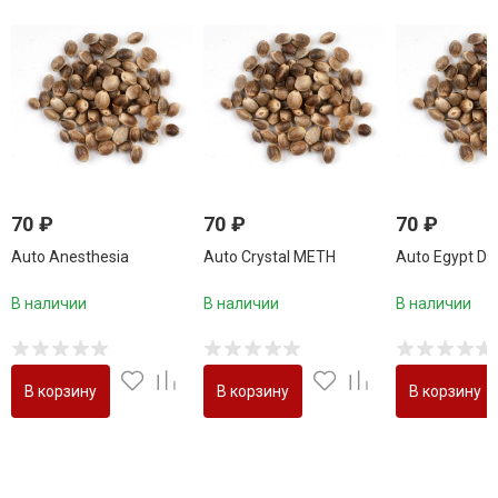
70
₽
70
₽
70
₽
Auto Anesthesia
Auto Crystal METH
Auto Egypt Do
В наличии
В наличии
В наличии
В корзину
В корзину
В корзину