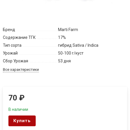
Бренд
Marti Farm
Содержание ТГК
17%
Тип сорта
гибрид Sativa / Indica
Урожай
50-100 г/куст
Сбор Урожая
53 дня
Все характеристики
70
₽
В наличии
Купить