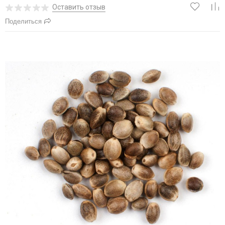
Оставить отзыв
Поделиться