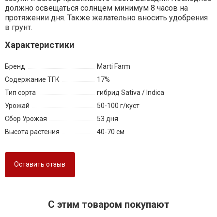
должно освещаться солнцем минимум 8 часов на
протяжении дня. Также желательно вносить удобрения
в грунт.
Характеристики
Бренд
Marti Farm
Содержание ТГК
17%
Тип сорта
гибрид Sativa / Indica
Урожай
50-100 г/куст
Сбор Урожая
53 дня
Высота растения
40-70 см
Оставить отзыв
C этим товаром покупают