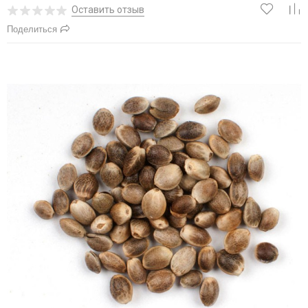
Оставить отзыв
Поделиться