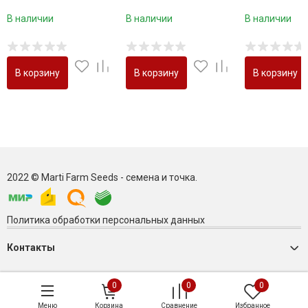
В наличии
В наличии
В наличии
В корзину
В корзину
В корзину
2022 © Marti Farm Seeds - семена и точка.
Политика обработки персональных данных
Контакты
0
0
0
Меню
Корзина
Сравнение
Избранное