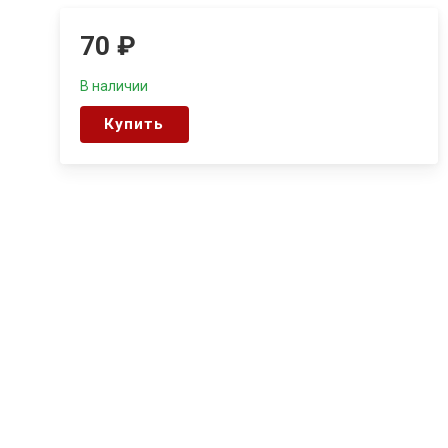
70
₽
В наличии
Купить