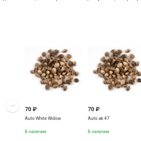
70
₽
70
₽
Auto White Widow
Auto ak 47
В наличии
В наличии