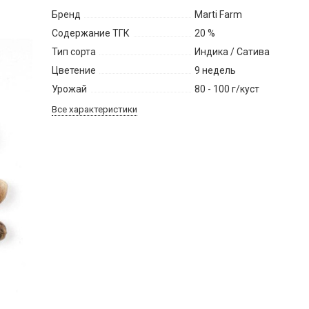
Бренд
Marti Farm
Содержание ТГК
20 %
Тип сорта
Индика / Сатива
Цветение
9 недель
Урожай
80 - 100 г/куст
Все характеристики