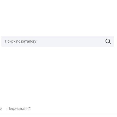
Поделиться
е