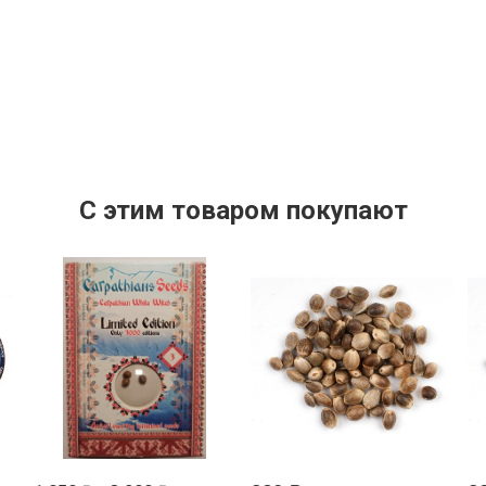
C этим товаром покупают