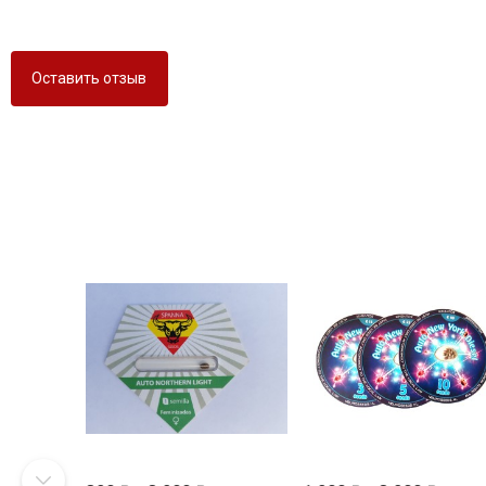
Оставить отзыв