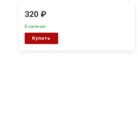
320
₽
В наличии
Купить