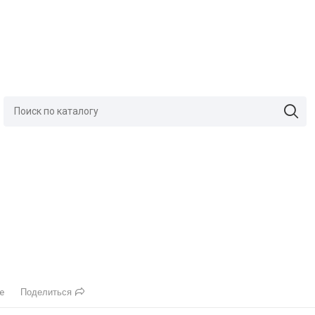
Поделиться
е