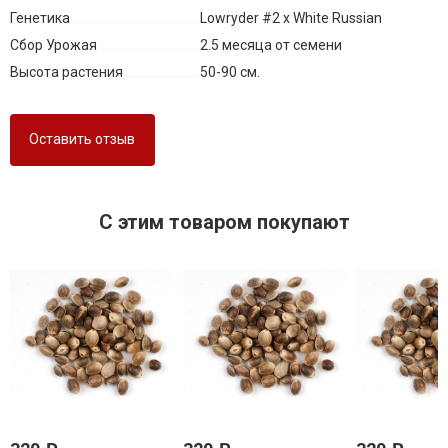
Генетика
Lowryder #2 x White Russian
Сбор Урожая
2.5 месяца от семени
Высота растения
50-90 см.
Оставить отзыв
C этим товаром покупают