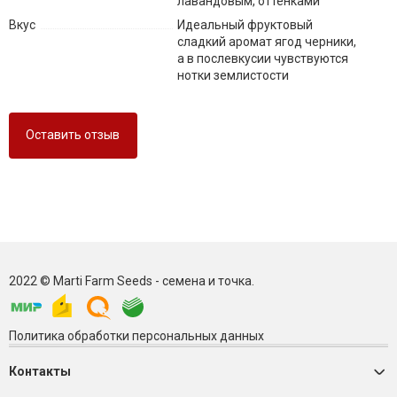
лавандовым, оттенками
Вкус
Идеальный фруктовый
сладкий аромат ягод черники,
а в послевкусии чувствуются
нотки землистости
Оставить отзыв
2022 © Marti Farm Seeds - семена и точка.
Политика обработки персональных данных
Контакты