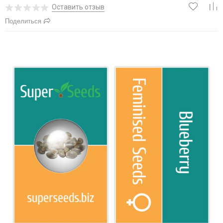
Оставить отзыв
Поделиться