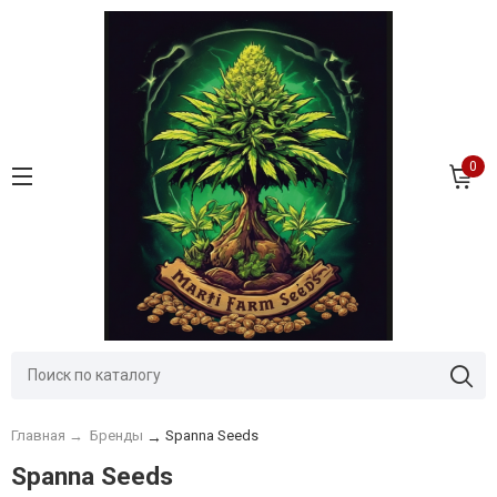
0
Главная
→
Бренды
Spanna Seeds
→
Spanna Seeds