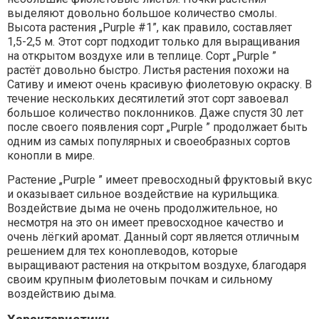
выделяют довольно большое количество смолы.
Высота растения „Purple #1”, как правило, составляет
1,5-2,5 м. Этот сорт подходит только для выращивания
на открытом воздухе или в теплице. Сорт „Purple ”
растёт довольно быстро. Листья растения похожи на
Сативу и имеют очень красивую фиолетовую окраску. В
течение нескольких десятилетий этот сорт завоевал
большое количество поклонников. Даже спустя 30 лет
после своего появления сорт „Purple ” продолжает быть
одним из самых популярных и своеобразных сортов
конопли в мире.
Растение „Purple ” имеет превосходный фруктовый вкус
и оказывает сильное воздействие на курильщика.
Воздействие дыма не очень продолжительное, но
несмотря на это он имеет превосходное качество и
очень лёгкий аромат. Данный сорт является отличным
решением для тех коноплеводов, которые
выращивают растения на открытом воздухе, благодаря
своим крупным фиолетовым почкам и сильному
воздействию дыма.