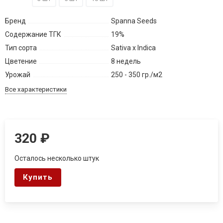
Бренд
Spanna Seeds
Содержание ТГК
19%
Тип сорта
Sativa x Indica
Цветение
8 недель
Урожай
250 - 350 гр./м2
Все характеристики
320
₽
Осталось несколько штук
Купить