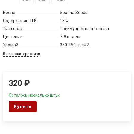
Бренд
Spanna Seeds
Содержание ТГК
18%
Тип сорта
Преимущественно Indica
Цветение
7-8 недель
Урожай
350-450 гр./м2
Все характеристики
320
₽
Осталось несколько штук
Купить