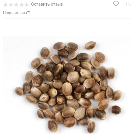
Оставить отзыв
Поделиться