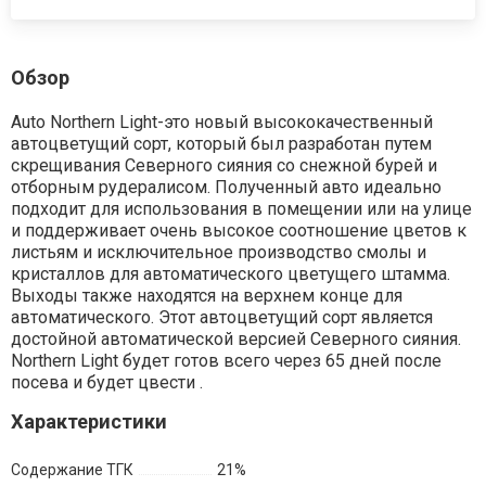
Обзор
Auto Northern Light-это новый высококачественный
автоцветущий сорт, который был разработан путем
скрещивания Северного сияния со снежной бурей и
отборным рудералисом. Полученный авто идеально
подходит для использования в помещении или на улице
и поддерживает очень высокое соотношение цветов к
листьям и исключительное производство смолы и
кристаллов для автоматического цветущего штамма.
Выходы также находятся на верхнем конце для
автоматического. Этот автоцветущий сорт является
достойной автоматической версией Северного сияния.
Northern Light будет готов всего через 65 дней после
посева и будет цвести .
Характеристики
Содержание ТГК
21%