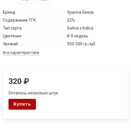
Бренд
Spanna Seeds
Содержание ТГК
22%
Тип сорта
Sativa x Indica
Цветение
8-9 недель
Урожай
350-500 гр./м2
Все характеристики
320
₽
Осталось несколько штук
Купить