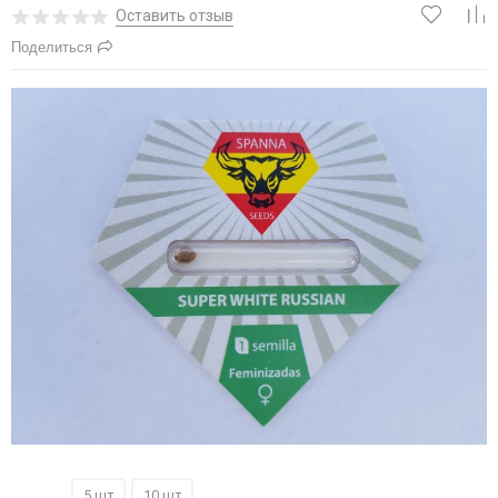
Оставить отзыв
Поделиться
1 шт
5 шт
10 шт