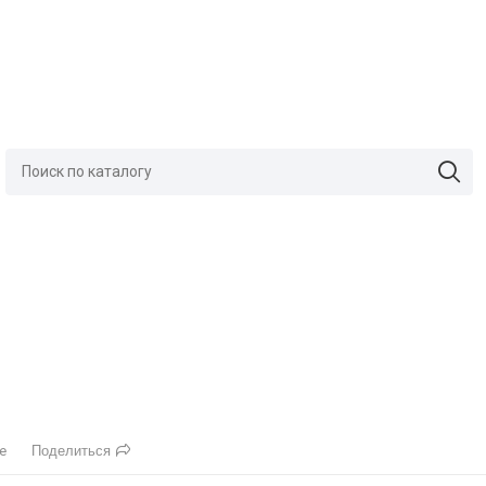
Поделиться
е