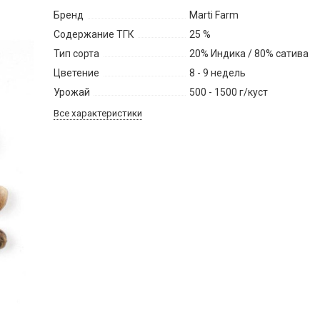
Бренд
Marti Farm
Содержание ТГК
25 %
Тип сорта
20% Индика / 80% сатива
Цветение
8 - 9 недель
Урожай
500 - 1500 г/куст
Все характеристики