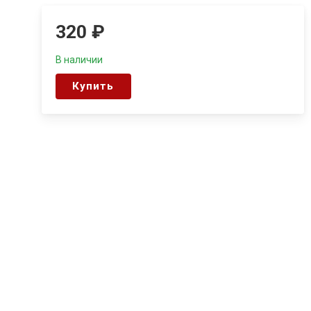
320
₽
В наличии
Купить