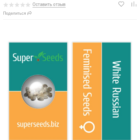
Оставить отзыв
Поделиться