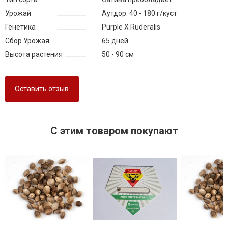
Урожай
Аутдор: 40 - 180 г/куст
Генетика
Purple X Ruderalis
Сбор Урожая
65 дней
Высота растения
50 - 90 см
Оставить отзыв
C этим товаром покупают