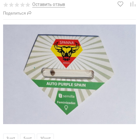
Оставить отзыв
Поделиться
3 шт
5 шт
10 шт