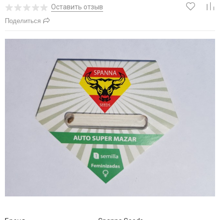
Оставить отзыв
Поделиться