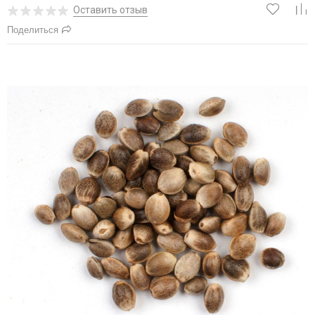
Оставить отзыв
Поделиться