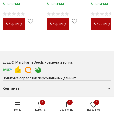
В наличии
В наличии
В наличии
В корзину
В корзину
В корзину
2022 © Marti Farm Seeds - семена и точка.
Политика обработки персональных данных
Контакты
0
0
0
Меню
Корзина
Сравнение
Избранное